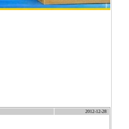
2012-12-28